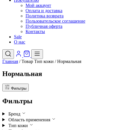
Покупателю
Мой аккаунт
Оплата и доставка
Политика возврата
Пользовательское соглашение
Публичная оферта
Контакты
Sale
О нас
Главная
/
Товар Тип кожи
/
Нормальная
Нормальная
Фильтры
Фильтры
Бренд
Область применения
Тип кожи