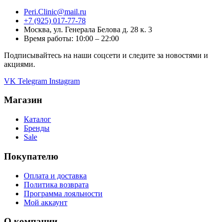
Peri.Clinic@mail.ru
+7 (925) 017-77-78
Москва, ул. Генерала Белова д. 28 к. 3
Время работы: 10:00 – 22:00
Подписывайтесь на наши соцсети и следите за новостями и
акциями.
VK
Telegram
Instagram
Магазин
Каталог
Бренды
Sale
Покупателю
Оплата и доставка
Политика возврата
Программа лояльности
Мой аккаунт
О компании