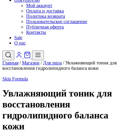
Покупателю
Мой аккаунт
Оплата и доставка
Политика возврата
Пользовательское соглашение
Публичная оферта
Контакты
Sale
О нас
Главная
/
Магазин
/
Для лица
/
Увлажняющий тоник для
восстановления гидролипидного баланса кожи
Skin Formula
Увлажняющий тоник для
восстановления
гидролипидного баланса
кожи