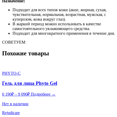
Назначение:
Подходит для всех типов кожи (акне, жирная, сухая,
чувствительная, нормальная, возрастная, мужская, с
куперозом, кожа вокруг глаз).
В жаркий период можно использовать в качестве
самостоятельного увлажняющего средства.
Подходит для многократного применения в течение дня.
СОВЕТУЕМ
Похожие товары
PHYTO-C
Гель для лица Phyto Gel
6 190
₽
–
9 090
₽
Подробнее →
Нет в наличии
Rejudicare