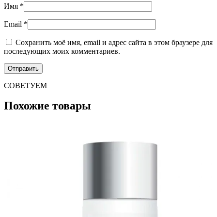
Имя
*
Email
*
Сохранить моё имя, email и адрес сайта в этом браузере для
последующих моих комментариев.
СОВЕТУЕМ
Похожие товары