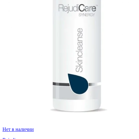
Нет в наличии