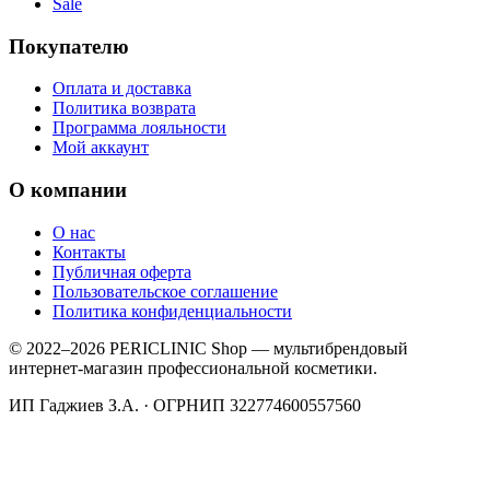
Sale
Покупателю
Оплата и доставка
Политика возврата
Программа лояльности
Мой аккаунт
О компании
О нас
Контакты
Публичная оферта
Пользовательское соглашение
Политика конфиденциальности
© 2022–2026 PERICLINIC Shop — мультибрендовый
интернет-магазин профессиональной косметики.
ИП Гаджиев З.А. · ОГРНИП 322774600557560