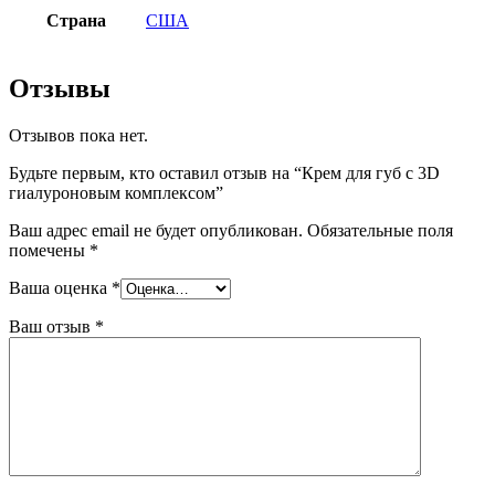
Страна
США
Отзывы
Отзывов пока нет.
Будьте первым, кто оставил отзыв на “Крем для губ с 3D
гиалуроновым комплексом”
Ваш адрес email не будет опубликован.
Обязательные поля
помечены
*
Ваша оценка
*
Ваш отзыв
*