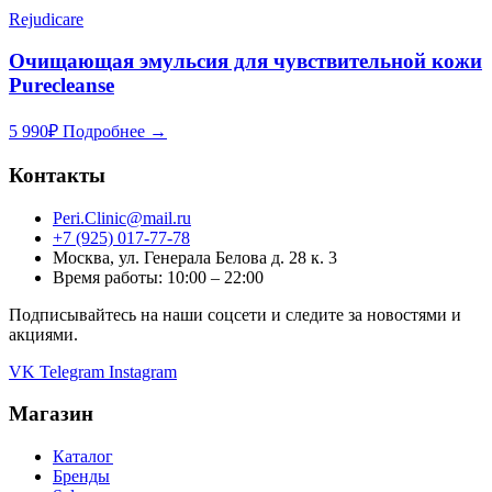
Rejudicare
Очищающая эмульсия для чувствительной кожи
Purecleanse
5 990
₽
Подробнее →
Контакты
Peri.Clinic@mail.ru
+7 (925) 017-77-78
Москва, ул. Генерала Белова д. 28 к. 3
Время работы: 10:00 – 22:00
Подписывайтесь на наши соцсети и следите за новостями и
акциями.
VK
Telegram
Instagram
Магазин
Каталог
Бренды