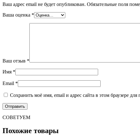
Ваш адрес email не будет опубликован.
Обязательные поля пом
Ваша оценка
*
Ваш отзыв
*
Имя
*
Email
*
Сохранить моё имя, email и адрес сайта в этом браузере д
СОВЕТУЕМ
Похожие товары