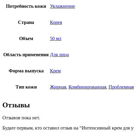
Потребность кожи
Увлажнение
Страна
Корея
Объем
50 мл
Область применения
Для лица
Форма выпуска
Крем
Тип кожи
Жирная
,
Комбинированная
,
Проблемная
Отзывы
Отзывов пока нет.
Будьте первым, кто оставил отзыв на “Интенсивный крем для у