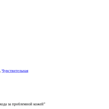
,
Чувствительная
хода за проблемной кожей”