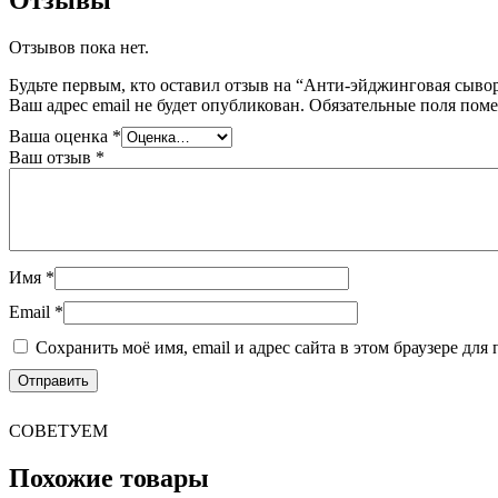
Отзывы
Отзывов пока нет.
Будьте первым, кто оставил отзыв на “Анти-эйджинговая сыв
Ваш адрес email не будет опубликован.
Обязательные поля пом
Ваша оценка
*
Ваш отзыв
*
Имя
*
Email
*
Сохранить моё имя, email и адрес сайта в этом браузере д
СОВЕТУЕМ
Похожие товары