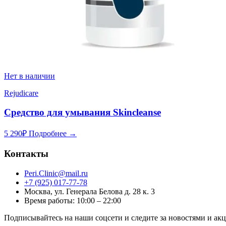
Нет в наличии
Rejudicare
Средство для умывания Skincleanse
5 290
₽
Подробнее →
Контакты
Peri.Clinic@mail.ru
+7 (925) 017-77-78
Москва, ул. Генерала Белова д. 28 к. 3
Время работы: 10:00 – 22:00
Подписывайтесь на наши соцсети и следите за новостями и ак