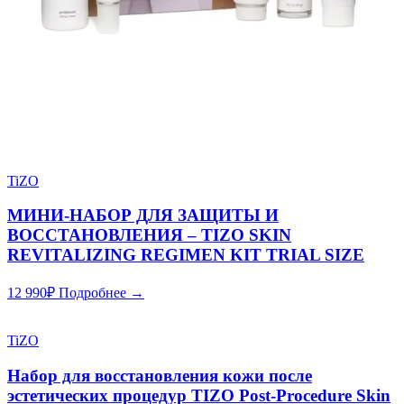
TiZO
МИНИ-НАБОР ДЛЯ ЗАЩИТЫ И
ВОССТАНОВЛЕНИЯ – TIZO SKIN
REVITALIZING REGIMEN KIT TRIAL SIZE
12 990
₽
Подробнее →
TiZO
Набор для восстановления кожи после
эстетических процедур TIZO Post-Procedure Skin