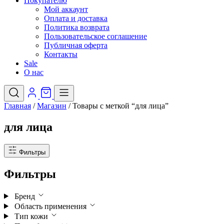
Покупателю
Мой аккаунт
Оплата и доставка
Политика возврата
Пользовательское соглашение
Публичная оферта
Контакты
Sale
О нас
Главная
/
Магазин
/
Товары с меткой “для лица”
для лица
Фильтры
Фильтры
Бренд
Область применения
Тип кожи