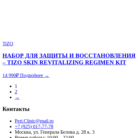
TiZO
НАБОР ДЛЯ ЗАЩИТЫ И ВОССТАНОВЛЕНИЯ
– TIZO SKIN REVITALIZING REGIMEN KIT
14 990
₽
Подробнее →
1
2
→
Контакты
Peri.Clinic@mail.ru
+7 (925) 017-77-78
Москва, ул. Генерала Белова д. 28 к. 3
Время работы: 10:00 – 22:00