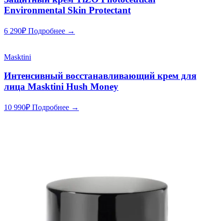
Environmental Skin Protectant
6 290
₽
Подробнее →
Masktini
Интенсивный восстанавливающий крем для
лица Masktini Hush Money
10 990
₽
Подробнее →