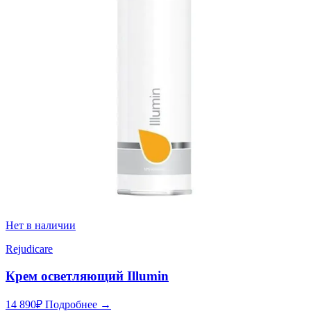
Нет в наличии
Rejudicare
Крем осветляющий Illumin
14 890
₽
Подробнее →