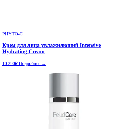
PHYTO-C
Крем для лица увлажняющий Intensive
Hydrating Cream
10 290
₽
Подробнее →