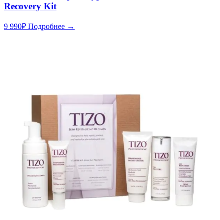
Recovery Kit
9 990
₽
Подробнее →