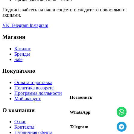
Подписывайтесь на наши соцсети и следите за новостями и
акциями.
VK
Telegram
Instagram
Магазин
Каталог
Бренды
Sale
Покупателю
Оплата и доставка
Политика возврата
Программа лояльности
Позвонить
Мой аккаунт
О компании
WhatsApp
О нас
Telegram
Контакты
Публичная оферта