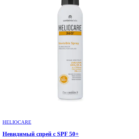
HELIOCARE
Невидимый спрей с SPF 50+