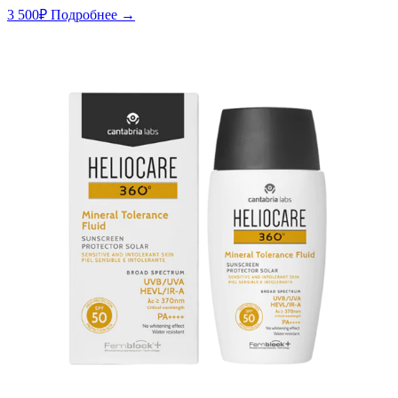
3 500
₽
Подробнее →