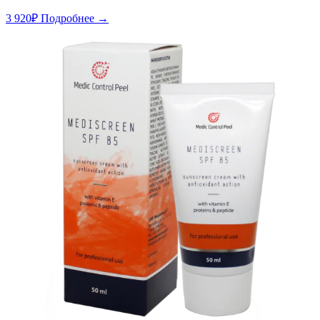
3 920
₽
Подробнее →