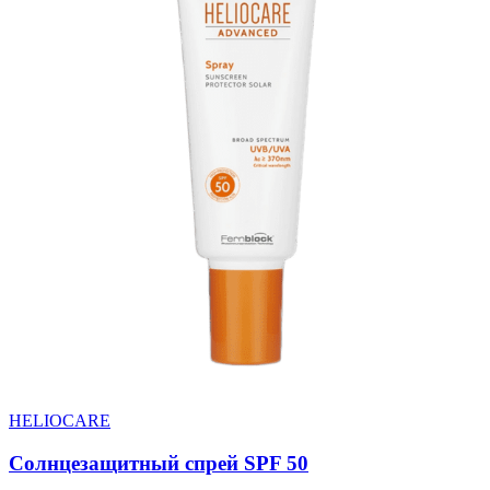
HELIOCARE
Солнцезащитный спрей SPF 50