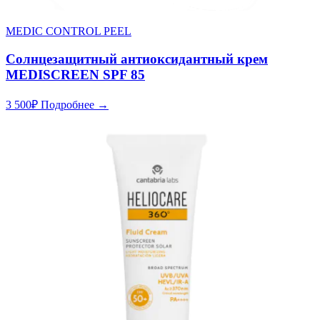
MEDIC CONTROL PEEL
Солнцезащитный антиоксидантный крем
MEDISCREEN SPF 85
3 500
₽
Подробнее →