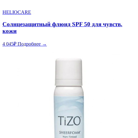
HELIOCARE
Солнцезащитный флюид SPF 50 для чувств.
кожи
4 045
₽
Подробнее →