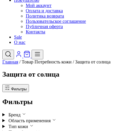
Покупателю
Мой аккаунт
Оплата и доставка
Политика возврата
Пользовательское соглашение
Публичная оферта
Контакты
Sale
О нас
Главная
/
Товар Потребность кожи
/
Защита от солнца
Защита от солнца
Фильтры
Фильтры
Бренд
Область применения
Тип кожи