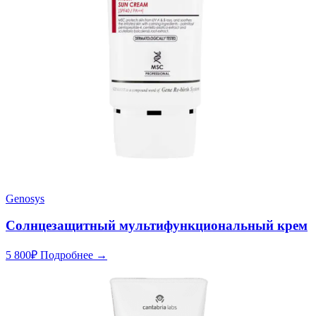
Genosys
Солнцезащитный мультифункциональный крем
5 800
₽
Подробнее →