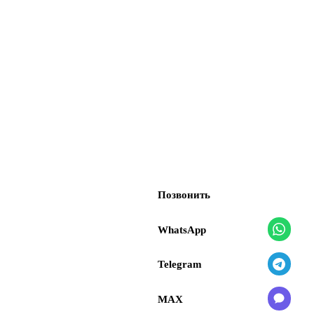
Позвонить
WhatsApp
Telegram
MAX