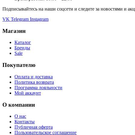
Подписывайтесь на наши соцсети и следите за новостями и ак
VK
Telegram
Instagram
Магазин
Каталог
Бренды
Sale
Покупателю
Оплата и доставка
Политика возврата
Программа лояльности
Мой аккаунт
О компании
О нас
Контакты
Публичная оферта
Пользовательское соглашение