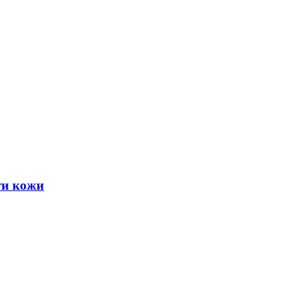
ти кожи