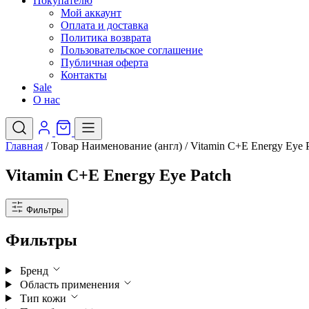
Покупателю
Мой аккаунт
Оплата и доставка
Политика возврата
Пользовательское соглашение
Публичная оферта
Контакты
Sale
О нас
Главная
/
Товар Наименование (англ)
/
Vitamin C+E Energy Eye 
Vitamin C+E Energy Eye Patch
Фильтры
Фильтры
Бренд
Область применения
Тип кожи