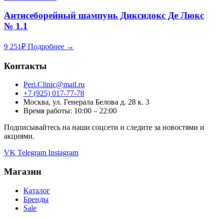
Антисеборейный шампунь Диксидокс Де Люкс
№ 1.1
9 251
₽
Подробнее →
Контакты
Peri.Clinic@mail.ru
+7 (925) 017-77-78
Москва, ул. Генерала Белова д. 28 к. 3
Время работы: 10:00 – 22:00
Подписывайтесь на наши соцсети и следите за новостями и
акциями.
VK
Telegram
Instagram
Магазин
Каталог
Бренды
Sale